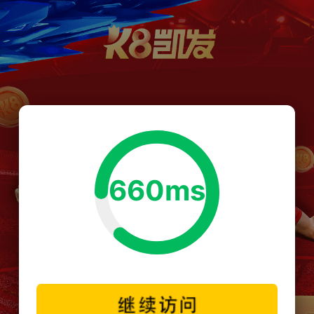
660ms