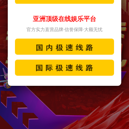
亚洲顶级在线娱乐平台
官方实力直营品牌·信誉保障·大额无忧